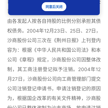
司的资产及债务进行全面的清理和清算，公
同意后关闭
司无负资产。如发现有未清理的债权债务，
由各发起人按各自持股的比例分别承担其债
权债务。2004年12月23日、25日、27日，
沙商股份公司三次在《荆州日报》上刊登内
容为：根据《中华人民共和国公司法》和本
公司《章程》规定，沙商股份公司因整体改
制，其工商注册登记拟予注销。2004年12
月27日，沙商股份公司向工商管理部门提交
公司注销登记申请书，申请注销登记的原因
为，根据国企改革的有关文件精神，沙商股