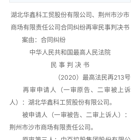
湖北华鑫科工贸股份有限公司、荆州市沙市
商场有限责任公司合同纠纷再审民事判决书
案由：合同纠纷
中华人民共和国最高人民法院
民 事 判 决 书
（2020）最高法民再213号
再审申请人（一审原告、二审被上诉
人）：湖北华鑫科工贸股份有限公司。
被申请人（一审被告、二审上诉人）：
荆州市沙市商场有限责任公司。