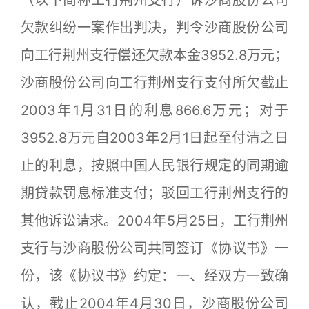
（以下简称工行荆州支行）诉沙商股份公司
欠款纠纷一案作出判决，判令沙商股份公司
向工行荆州支行偿还欠款本金3952.8万元；
沙商股份公司向工行荆州支行支付所欠截止
2003年1月31日的利息866.6万元；对于
3952.8万元自2003年2月1日起至付清之日
止的利息，按照中国人民银行规定的同期逾
期贷款罚息标准支付；驳回工行荆州支行的
其他诉讼请求。2004年5月25日，工行荆州
支行与沙商股份公司共同签订《协议书》一
份，该《协议书》约定：一、经双方一致确
认，截止2004年4月30日，沙商股份公司