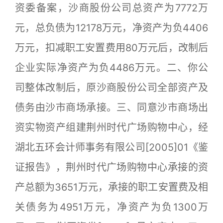
资委备案，沙商股份公司总资产为7772万
元，总负债为12178万元，净资产为负4406
万元，扣减职工安置费用80万元后，改制后
企业实际净资产为负4486万元。二、你公
司整体改制后，原沙商股份公司全部资产及
债务由沙市商场承接。三、同意沙市商场出
资实物资产组建荆州时代广场购物中心，经
湖北五环会计师事务有限公司[2005]01《鉴
证报告》，荆州时代广场购物中心承接的资
产总额为3651万元，承接的职工安置费及相
关债务为4951万元，净资产为负1300万