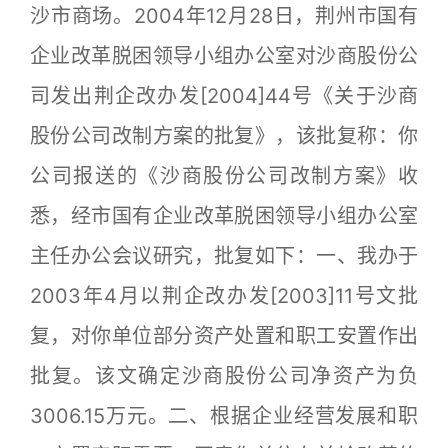
沙市商场。2004年12月28日，荆州市国有
企业改革脱困领导小组办公室对沙商股份公
司发出荆企改办发[2004]44号《关于沙商
股份公司改制方案的批复》，该批复称：你
公司报送的《沙商股份公司改制方案》收
悉，经市国有企业改革脱困领导小组办公室
主任办公会议研究，批复如下：一、我办于
2003年4月以荆企改办发[2003]11号文批
复，对你单位部分资产处置和职工安置作出
批复。该文确定沙商股份公司净资产为负
3006.15万元。二、根据企业经营发展和职