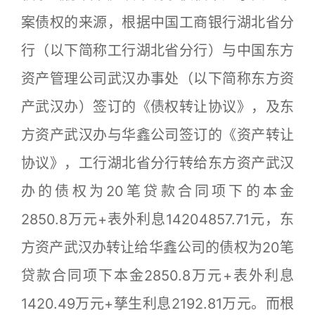
案债权的来源，根据中国工商银行湖北省分
行（以下简称工行湖北省分行）与中国东方
资产管理公司武汉办事处（以下简称东方资
产武汉办）签订的《债权转让协议》，及东
方资产武汉办与华鑫公司签订的《资产转让
协议》，工行湖北省分行转给东方资产武汉
办的债权为20笔贷款合同项下的本金
2850.8万元+表外利息14204857.71元，东
方资产武汉办转让给华鑫公司的债权为20笔
贷款合同项下本金2850.8万元+表外利息
1420.49万元+孳生利息2192.81万元。而根