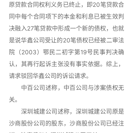
原贷款合同权利义务已终止，即20笔贷款合
同中每个合同项下的本金和利息已被生效判
决融入27笔贷款中形成一个新的债权，也就
是说华鑫公司受让的20笔债权已经被二审法
院（2003）鄂民二初字第19号民事判决确
认，其再行起诉主张没有事实依据。综上，
请求驳回华鑫公司的诉讼请求。
中百公司述称，中百公司与涉案债权无
关。
深圳城建公司述称，深圳城建公司原是
沙商股份公司的股东，沙商股份公司已经注