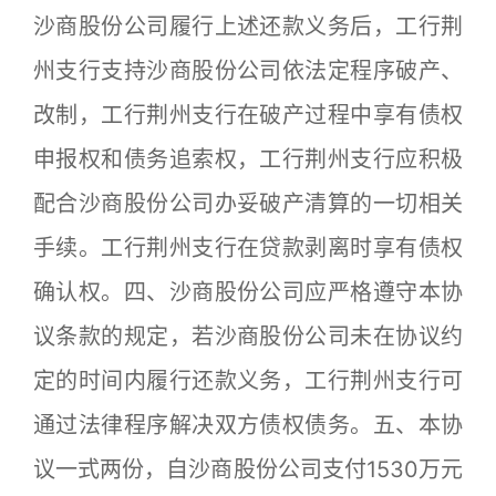
沙商股份公司履行上述还款义务后，工行荆
州支行支持沙商股份公司依法定程序破产、
改制，工行荆州支行在破产过程中享有债权
申报权和债务追索权，工行荆州支行应积极
配合沙商股份公司办妥破产清算的一切相关
手续。工行荆州支行在贷款剥离时享有债权
确认权。四、沙商股份公司应严格遵守本协
议条款的规定，若沙商股份公司未在协议约
定的时间内履行还款义务，工行荆州支行可
通过法律程序解决双方债权债务。五、本协
议一式两份，自沙商股份公司支付1530万元