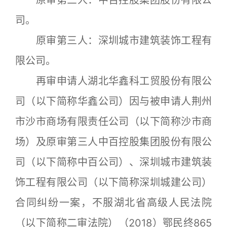
原审第三人：中百控股集团股份有限公
司。
原审第三人：深圳城市建筑装饰工程有
限公司。
再审申请人湖北华鑫科工贸股份有限公
司（以下简称华鑫公司）因与被申请人荆州
市沙市商场有限责任公司（以下简称沙市商
场）及原审第三人中百控股集团股份有限公
司（以下简称中百公司）、深圳城市建筑装
饰工程有限公司（以下简称深圳城建公司）
合同纠纷一案，不服湖北省高级人民法院
（以下简称二审法院）（2018）鄂民终865