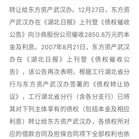
转让给东方资产武汉办。12月27日，东方资
产武汉办在《湖北日报》上刊登《债权催收
公告》向沙商股份公司催收2850.8万元的本
金及利息。2007年8月21日，东方资产武汉
办在《湖北日报》上刊登《债权催收公
告》，该公告再次表明，根据工行湖北省分
行与东方资产武汉办签署的《债权转让协
议》，工行湖北省分行（含各分支行）已将
其对下列主体享有的债权（包括本金及相应
利息）转让给东方资产武汉办，各债权所对
应的借款合同及担保合同项下全部权利也依