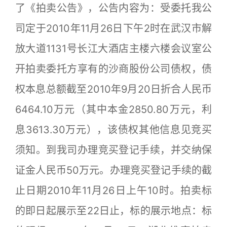
了《拍卖公告》，公告内容为：受委托我公
司定于2010年11月26日下午2时在武汉市解
放大道1131号长江大酒店主楼六楼会议室公
开拍卖委托方享有的沙商股份公司债权，债
权本息总额截至2010年9月20日折合人民币
6464.10万元（其中本金2850.80万元，利
息3613.30万元），该债权其他信息见竞买
须知。到我司办理竞买登记手续，并交纳保
证金人民币50万元。办理竞买登记手续的截
止日期2010年11月26日上午10时。拍卖标
的即日起展示至22日止，标的展示地点：标