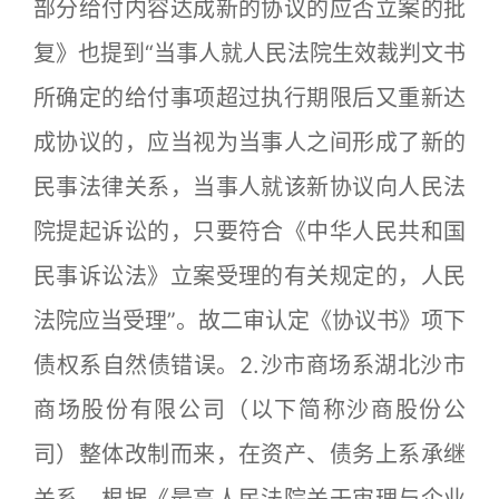
部分给付内容达成新的协议的应否立案的批
复》也提到“当事人就人民法院生效裁判文书
所确定的给付事项超过执行期限后又重新达
成协议的，应当视为当事人之间形成了新的
民事法律关系，当事人就该新协议向人民法
院提起诉讼的，只要符合《中华人民共和国
民事诉讼法》立案受理的有关规定的，人民
法院应当受理”。故二审认定《协议书》项下
债权系自然债错误。2.沙市商场系湖北沙市
商场股份有限公司（以下简称沙商股份公
司）整体改制而来，在资产、债务上系承继