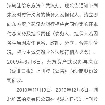
法转让给东方资产武汉办。现公告通知下列
未及时履行义务的债务人及担保人，请立即
向东方资产武汉办履行相应合同约定的还本
付息义务及担保责任（债务人、担保人若因
各种原因发生更名、改制、分立、合并等情
况，相应主体仍然应依法履行相应义务）。
2009年8月6日，东方资产武汉办再次在
《湖北日报》上刊登《公告》向沙商股份公
司催收。
2010年11月19日、2010年12月6日，湖
北维富拍卖有限公司在《湖北日报》上刊登