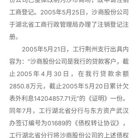
份公司已整体改制为沙市商场，故申请注销
工商登记。2005年5月25日，沙商股份公司
于湖北省工商行政管理局办理了注销登记注
册。
2005年5月21日，工行荆州支行出具内
容为：“沙商股份公司是我行的贷款客户，截
止2005年4月30日，在我行贷款余额
2850.8万元，截止2005年5月20日累计欠
表外利息14204857.71元”的《证明》一份。
同年7月，工行湖北省分行与东方资产武汉
办签订编号为01689的《债权转让协议》，
工行湖北省分行将沙商股份公司的上述债权