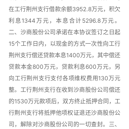
在工行荆州支行借款余额3952.8万元，积欠
利息1344万元，本息合计5296.8万元。
二、沙商股份公司承诺在本协议签订之日起
15个工作日内，以现金的方式一次性向工行
荆州支行偿还贷款本息1400万元，其中偿还
贷款本金800万元，贷款利息600万元，另
向工行荆州支行支付各项维权费用130万元
整。工行荆州支行在收到沙商股份公司偿还
的1530万元款项后，双方终止抵押合同，工
行荆州支行将抵押他项权证退还沙商股份公
司，解除对沙商股份公司的一切查封。三、