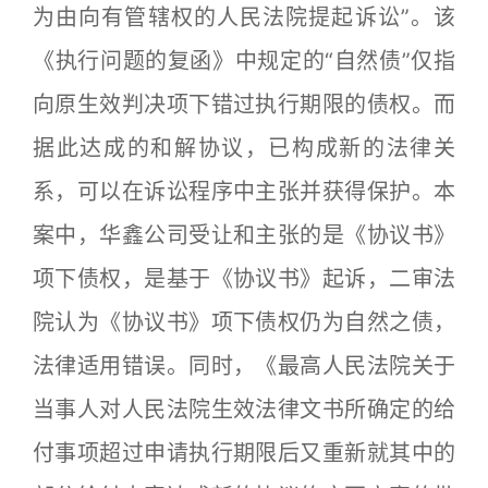
为由向有管辖权的人民法院提起诉讼”。该
《执行问题的复函》中规定的“自然债”仅指
向原生效判决项下错过执行期限的债权。而
据此达成的和解协议，已构成新的法律关
系，可以在诉讼程序中主张并获得保护。本
案中，华鑫公司受让和主张的是《协议书》
项下债权，是基于《协议书》起诉，二审法
院认为《协议书》项下债权仍为自然之债，
法律适用错误。同时，《最高人民法院关于
当事人对人民法院生效法律文书所确定的给
付事项超过申请执行期限后又重新就其中的