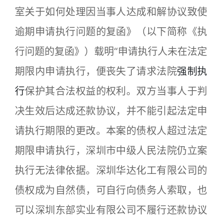
室关于如何处理因当事人达成和解协议致使
逾期申请执行问题的复函》（以下简称《执
行问题的复函》）载明“申请执行人未在法定
期限内申请执行，便丧失了请求法院
强制执
行
保护其合法权益的权利。双方当事人于判
决生效后达成还款协议，并不能引起法定申
请执行期限的更改。本案的债权人超过法定
期限申请执行，深圳市中级人民法院仍立案
执行无法律依据。深圳华达化工有限公司的
债权成为自然债，可自行向债务人索取，也
可以深圳东部实业有限公司不履行还款协议