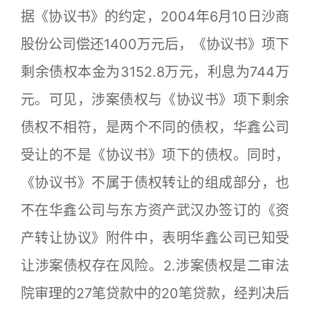
据《协议书》的约定，2004年6月10日沙商
股份公司偿还1400万元后，《协议书》项下
剩余债权本金为3152.8万元，利息为744万
元。可见，涉案债权与《协议书》项下剩余
债权不相符，是两个不同的债权，华鑫公司
受让的不是《协议书》项下的债权。同时，
《协议书》不属于债权转让的组成部分，也
不在华鑫公司与东方资产武汉办签订的《资
产转让协议》附件中，表明华鑫公司已知受
让涉案债权存在风险。2.涉案债权是二审法
院审理的27笔贷款中的20笔贷款，经判决后