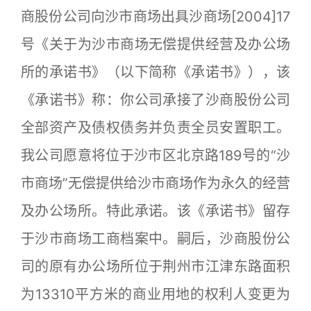
商股份公司向沙市商场出具沙商场[2004]17
号《关于为沙市商场无偿提供经营及办公场
所的承诺书》（以下简称《承诺书》），该
《承诺书》称：你公司承接了沙商股份公司
全部资产及债权债务并负责全员安置职工。
我公司愿意将位于沙市区北京路189号的“沙
市商场”无偿提供给沙市商场作为永久的经营
及办公场所。特此承诺。该《承诺书》留存
于沙市商场工商档案中。嗣后，沙商股份公
司的原有办公场所位于荆州市江津东路面积
为13310平方米的商业用地的权利人变更为