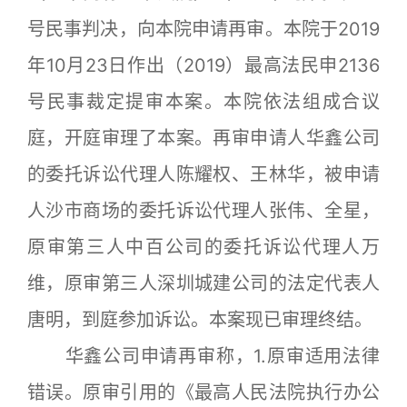
号民事判决，向本院申请再审。本院于2019
年10月23日作出（2019）最高法民申2136
号民事裁定提审本案。本院依法组成合议
庭，开庭审理了本案。再审申请人华鑫公司
的委托诉讼代理人陈耀权、王林华，被申请
人沙市商场的委托诉讼代理人张伟、全星，
原审第三人中百公司的委托诉讼代理人万
维，原审第三人深圳城建公司的法定代表人
唐明，到庭参加诉讼。本案现已审理终结。
华鑫公司申请再审称，1.原审适用法律
错误。原审引用的《最高人民法院执行办公