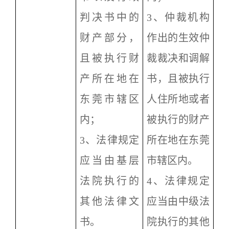
判决书中的
3
、仲裁机构
财产部分，
作出的生效仲
且被执行财
裁裁决和调解
产所在地在
书，且被执行
东莞市辖区
人住所地或者
内；
被执行的财产
3
、法律规定
所在地在东莞
应当由基层
市辖区内。
法院执行的
4
、法律规定
其他法律文
应当由中级法
书。
院执行的其他