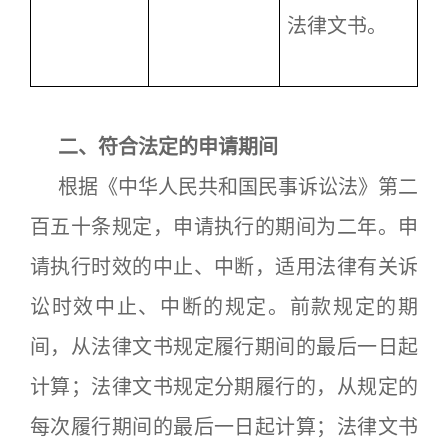
法律文书。
二、符合法定的申请期间
根据《中华人民共和国民事诉讼法》第二
百五十条规定，申请执行的期间为二年。申
请执行时效的中止、中断，适用法律有关诉
讼时效中止、中断的规定。前款规定的期
间，从法律文书规定履行期间的最后一日起
计算；法律文书规定分期履行的，从规定的
每次履行期间的最后一日起计算；法律文书