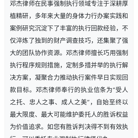
邓杰律师在民事强制执行领域专注于深耕厚
植精研，多年来大量的身体力行办案实践和
案例研究沉淀下了丰富的执行回款经验，不
仅淬炼了独到的财产调查技巧，还集聚了强
大的团队协作资源。邓杰律师擅长巧用强制
执行程序规则措施，定制多措并举的执行解
决方案，凝聚合力推动执行案件早日实现回
款目标。邓杰律师奉行的执业信条为“受人
之托、忠人之事、成人之美”，自始至终以
最大限度、最大可能维护委托人的胜诉权益
为价值追求。如您有胜诉判决得不到有效执