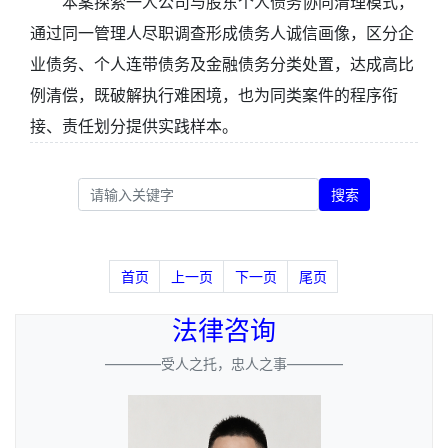
本案探索一人公司与股东个人债务协同清理模式，
通过同一管理人尽职调查形成债务人诚信画像，区分企
业债务、个人连带债务及金融债务分类处置，达成高比
例清偿，既破解执行难困境，也为同类案件的程序衔
接、责任划分提供实践样本。
搜索
首页
上一页
下一页
尾页
法律咨询
————受人之托，忠人之事————