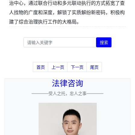
治中心，通过联合行动和多元联动执行的方式拓宽了查
人找物的广度和深度，解锁了实质解纷新密码，积极构
建了综合治理执行工作的大格局。
搜索
首页
上一页
下一页
尾页
法律咨询
————受人之托，忠人之事————