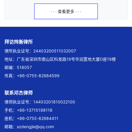
· · · 查看更多 · · ·
拜访炜衡律所
律所执业证号：24403200511032007
地址：广东省深圳市南山区科发路19号华润置地大厦D座19楼
邮编：518057
传真：+86-0755-82984599
联系邓杰律师
律师执业证号：14403201810022100
手机：+86-13715198118
座机：+86-0755-82984411
邮箱：
szdengjie@qq.com