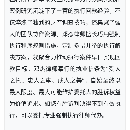
案例研究沉淀下了丰富的执行回款经验，不
仅淬炼了独到的财产调查技巧，还集聚了强
大的团队协作资源。邓杰律师擅长巧用强制
执行程序规则措施，定制多措并举的执行解
决方案，凝聚合力推动执行案件早日实现回
款目标。邓杰律师奉行的执业信条为“受人
之托、忠人之事、成人之美”，自始至终以
最大限度、最大可能维护委托人的胜诉权益
为价值追求。如您有胜诉判决得不到有效执
行，可以委托专业强制执行律师代办。