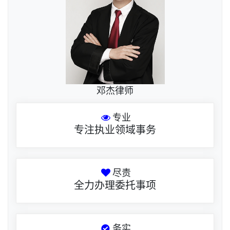
邓杰律师
专业
专注执业领域事务
尽责
全力办理委托事项
务实